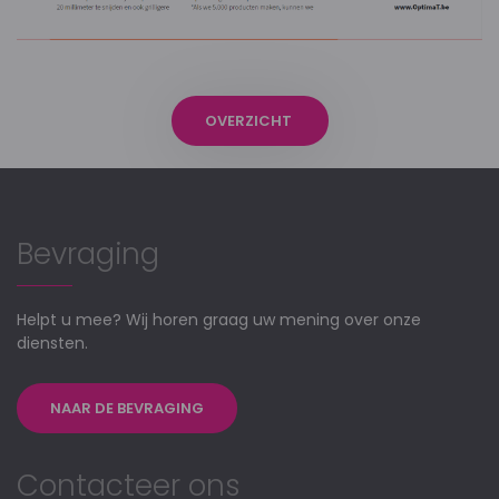
OVERZICHT
Bevraging
Helpt u mee? Wij horen graag uw mening over onze
diensten.
NAAR DE BEVRAGING
Contacteer ons