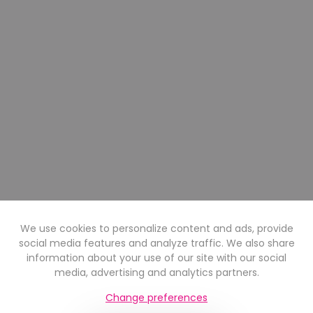
We use cookies to personalize content and ads, provide
social media features and analyze traffic. We also share
information about your use of our site with our social
media, advertising and analytics partners.
Change preferences