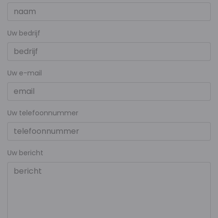
Uw bedrijf
Uw e-mail
Uw telefoonnummer
Uw bericht