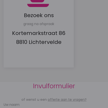
Bezoek ons
graag na afspraak
Kortemarkstraat 86
8810 Lichtervelde
Invulformulier
of wenst u een
offerte aan te vragen?
Uw naam