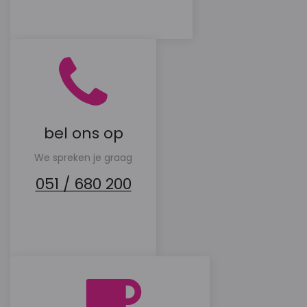
bel ons op
We spreken je graag
051 / 680 200