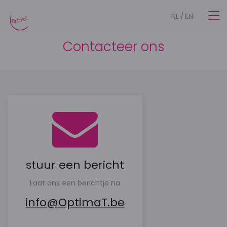
NL
/
EN
Contacteer ons
stuur een bericht
Laat ons een berichtje na
info@OptimaT.be