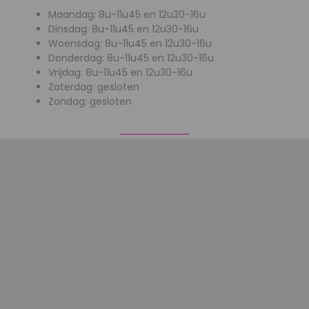
Maandag: 8u-11u45 en 12u30-16u
Dinsdag: 8u-11u45 en 12u30-16u
Woensdag: 8u-11u45 en 12u30-16u
Donderdag: 8u-11u45 en 12u30-16u
Vrijdag: 8u-11u45 en 12u30-16u
Zaterdag: gesloten
Zondag: gesloten