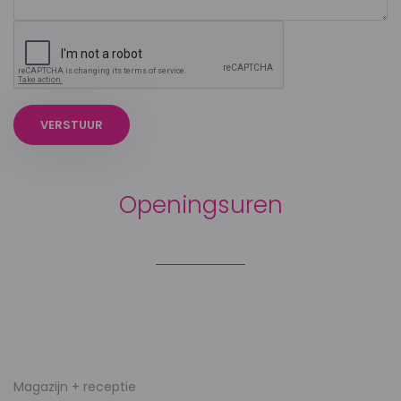
VERSTUUR
Openingsuren
Magazijn + receptie