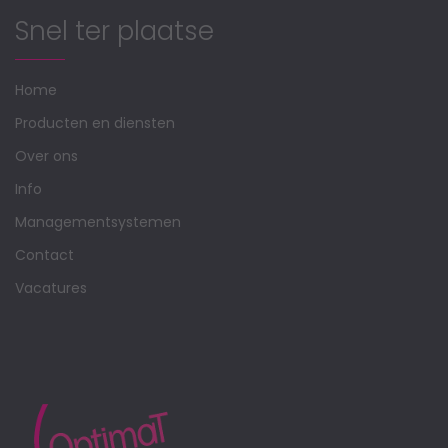
Snel ter plaatse
Home
Producten en diensten
Over ons
Info
Managementsystemen
Contact
Vacatures