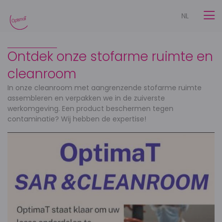
NL
Ontdek onze stofarme ruimte en
cleanroom
In onze cleanroom met aangrenzende stofarme ruimte
assembleren en verpakken we in de zuiverste
werkomgeving. Een product beschermen tegen
contaminatie? Wij hebben de expertise!