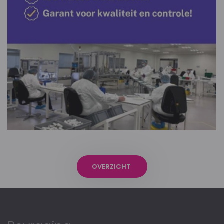
OVERZICHT