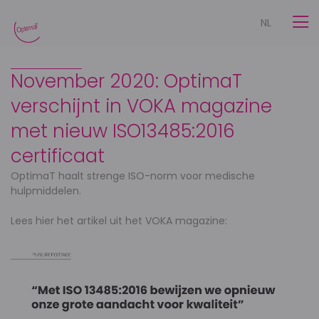
NL
November 2020: OptimaT
verschijnt in VOKA magazine
met nieuw ISO13485:2016
certificaat
OptimaT haalt strenge ISO-norm voor medische
hulpmiddelen.
Lees hier het artikel uit het VOKA magazine: