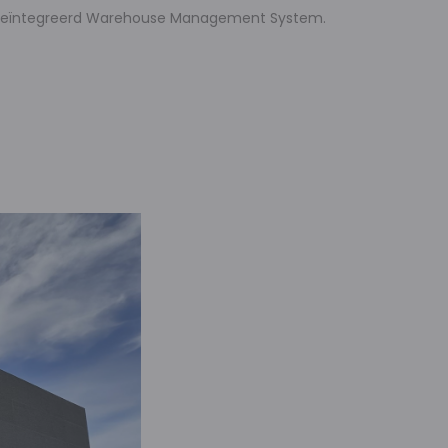
een geïntegreerd Warehouse Management System.