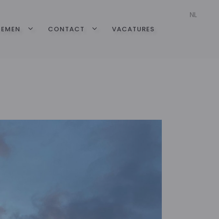
NL
TEMEN
CONTACT
VACATURES