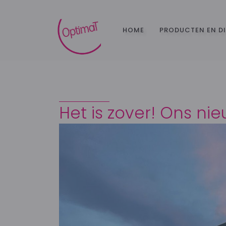
HOME
PRODUCTEN EN D
Het is zover! Ons nie